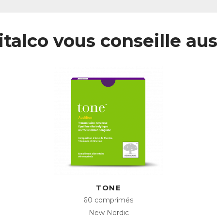
italco vous conseille aus
TONE
60 comprimés
New Nordic