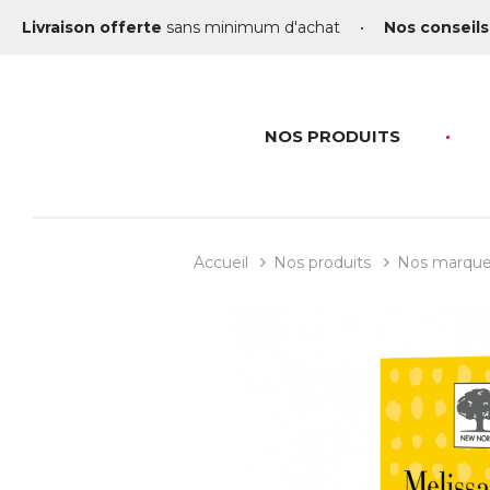
Livraison offerte
sans minimum d'achat
•
Nos conseils
NOS PRODUITS
Accueil
Nos produits
Nos marqu