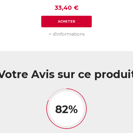
33,40 €
ACHETER
+ d'informations
Votre Avis sur ce produi
82%