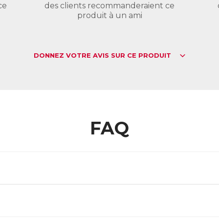
ce
des clients recommanderaient ce
produit à un ami
DONNEZ VOTRE AVIS SUR CE PRODUIT
FAQ