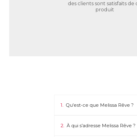
des clients sont satisfaits de 
produit
1.
Qu'est-ce que Melissa Rêve ?
2.
À qui s’adresse Melissa Rêve ?