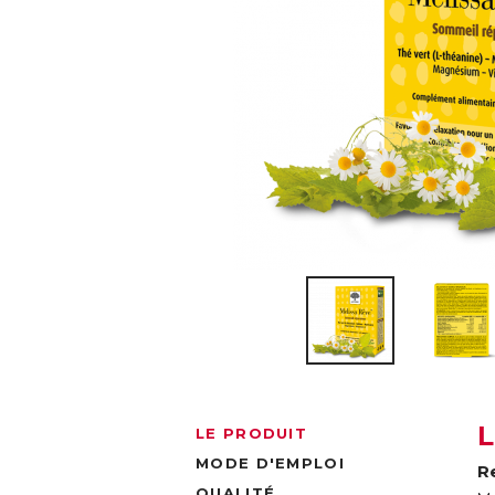
LE PRODUIT
MODE D'EMPLOI
R
QUALITÉ