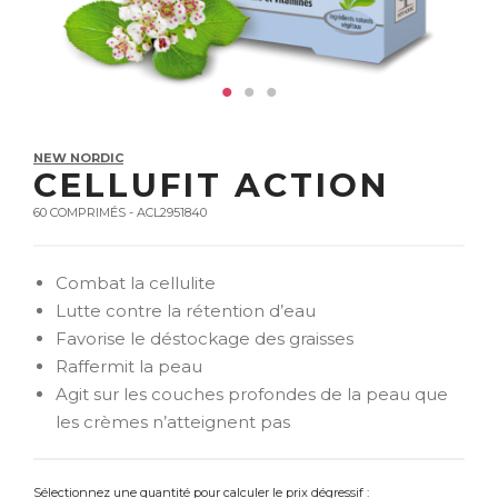
NEW NORDIC
CELLUFIT ACTION
60 COMPRIMÉS - ACL2951840
Combat la cellulite
Lutte contre la rétention d’eau
Favorise le déstockage des graisses
Raffermit la peau
Agit sur les couches profondes de la peau que
les crèmes n’atteignent pas
Sélectionnez une quantité pour calculer le prix dégressif :