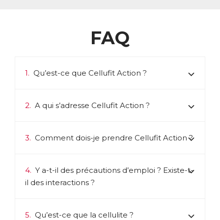
FAQ
1.
Qu’est-ce que Cellufit Action ?
2.
A qui s’adresse Cellufit Action ?
3.
Comment dois-je prendre Cellufit Action ?
4.
Y a-t-il des précautions d’emploi ? Existe-t-
il des interactions ?
5.
Qu’est-ce que la cellulite ?