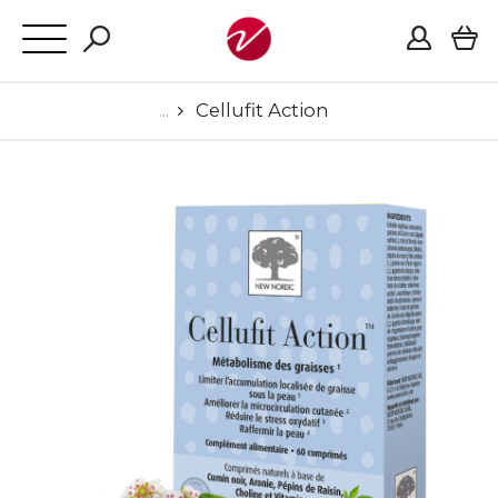
Cellufit Action