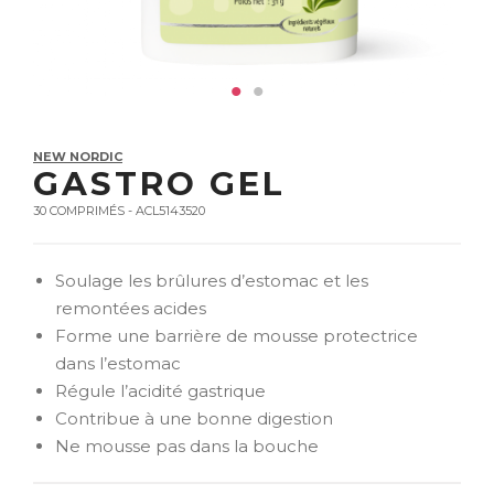
NEW NORDIC
GASTRO GEL
30 COMPRIMÉS - ACL5143520
Soulage les brûlures d’estomac et les
remontées acides
Forme une barrière de mousse protectrice
dans l’estomac
Régule l’acidité gastrique
Contribue à une bonne digestion
Ne mousse pas dans la bouche