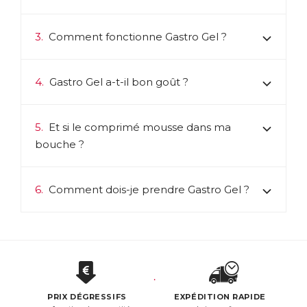
3.
Comment fonctionne Gastro Gel ?
4.
Gastro Gel a-t-il bon goût ?
5.
Et si le comprimé mousse dans ma
bouche ?
6.
Comment dois-je prendre Gastro Gel ?
PRIX DÉGRESSIFS
EXPÉDITION RAPIDE