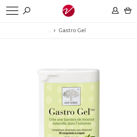
Gastro Gel