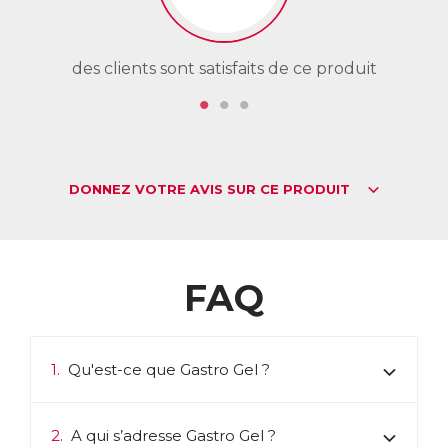
des clients sont satisfaits de ce produit
de
DONNEZ VOTRE AVIS SUR CE PRODUIT
FAQ
1.
Qu'est-ce que Gastro Gel ?
2.
A qui s’adresse Gastro Gel ?