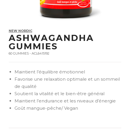
NEW NORDIC
ASHWAGANDHA
GUMMIES
60 GUMMIES - ACL6415192
Maintient l’équilibre émotionnel
Favorise une relaxation optimale et un sommeil
de qualité
Soutient la vitalité et le bien-être général
Maintient l’endurance et les niveaux d’énergie
Goût mangue-pêche/ Vegan