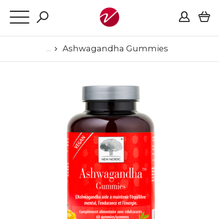
Ashwagandha Gummies