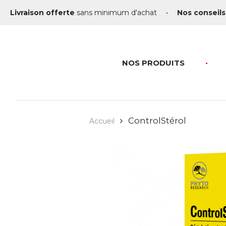
Livraison offerte
sans minimum d'achat
•
Nos conseils
NOS PRODUITS
ControlStérol
Accueil