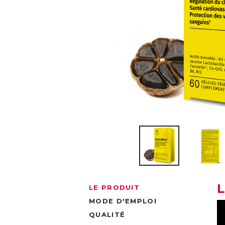
LE PRODUIT
MODE D'EMPLOI
QUALITÉ