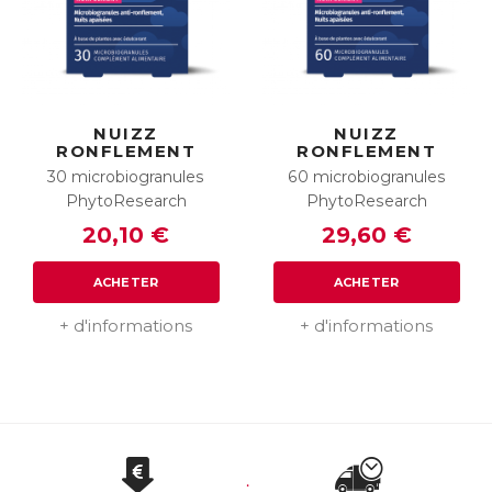
NUIZZ
NUIZZ
RONFLEMENT
RONFLEMENT
30 microbiogranules
60 microbiogranules
PhytoResearch
PhytoResearch
20,10 €
29,60 €
ACHETER
ACHETER
+ d'informations
+ d'informations