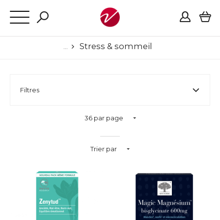
Stress & sommeil
Filtres
36 par page
Trier par