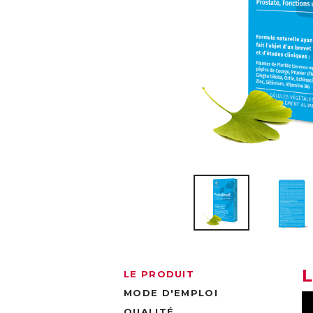
LE PRODUIT
MODE D'EMPLOI
QUALITÉ