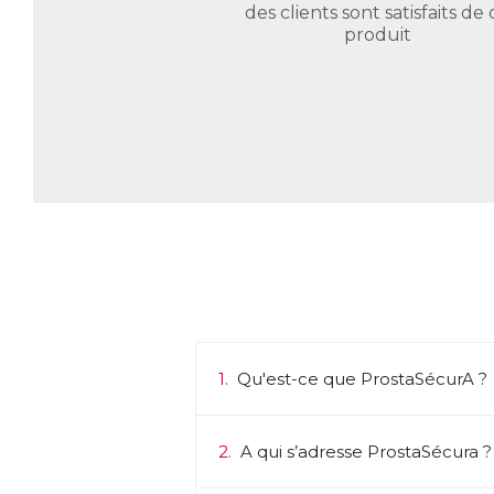
des clients sont satisfaits de 
produit
1.
Qu'est-ce que ProstaSécurA ?
2.
A qui s’adresse ProstaSécura ?