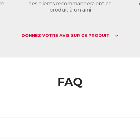
ce
des clients recommanderaient ce
produit à un ami
DONNEZ VOTRE AVIS SUR CE PRODUIT
FAQ