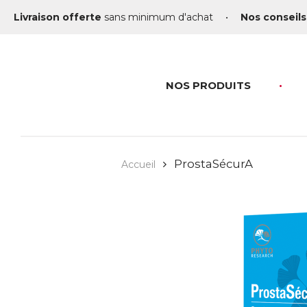
Livraison offerte
sans minimum d'achat
•
Nos conseils
NOS PRODUITS
ProstaSécurA
Accueil