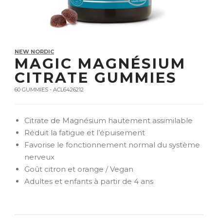
NEW NORDIC
MAGIC MAGNÉSIUM
CITRATE GUMMIES
60 GUMMIES - ACL6426212
Citrate de Magnésium hautement assimilable
Réduit la fatigue et l’épuisement
Favorise le fonctionnement normal du système
nerveux
Goût citron et orange / Vegan
Adultes et enfants à partir de 4 ans