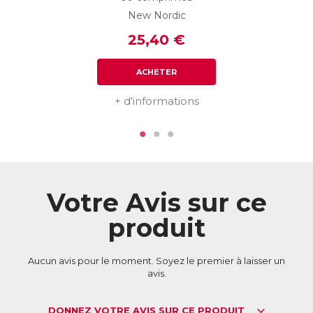
New Nordic
25,40 €
ACHETER
+ d'informations
Votre Avis sur ce
produit
Aucun avis pour le moment. Soyez le premier à laisser un
avis.
DONNEZ VOTRE AVIS SUR CE PRODUIT