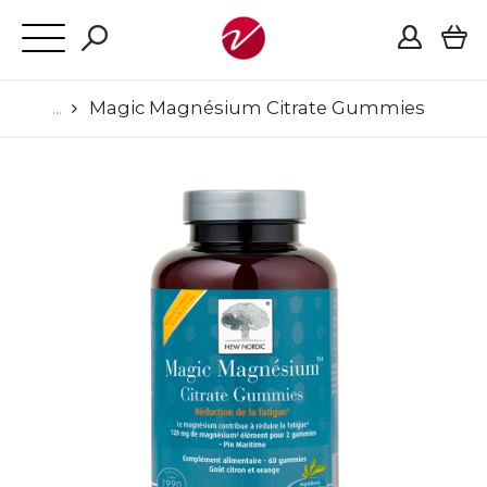
Magic Magnésium Citrate Gummies