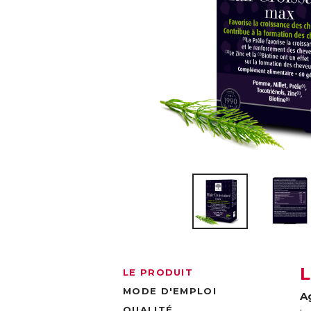
LE PRODUIT
MODE D'EMPLOI
A
QUALITÉ