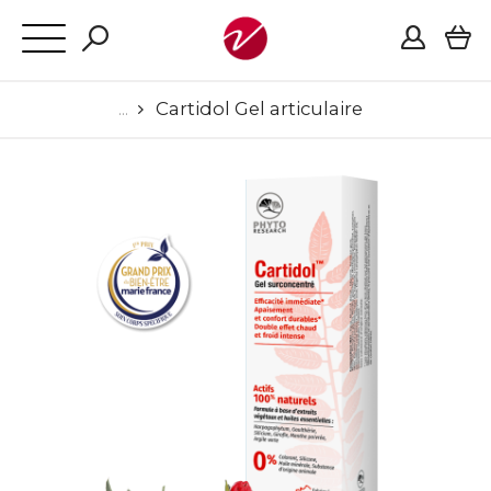
Cartidol Gel articulaire