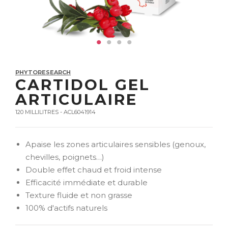
PHYTORESEARCH
CARTIDOL GEL
ARTICULAIRE
120 MILLILITRES - ACL6041914
Apaise les zones articulaires sensibles (genoux,
chevilles, poignets…)
Double effet chaud et froid intense
Efficacité immédiate et durable
Texture fluide et non grasse
100% d'actifs naturels