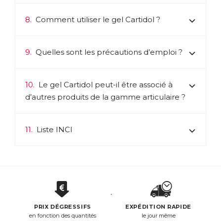
8.
Comment utiliser le gel Cartidol ?
9.
Quelles sont les précautions d’emploi ?
10.
Le gel Cartidol peut-il être associé à
d’autres produits de la gamme articulaire ?
11.
Liste INCI
PRIX DÉGRESSIFS
EXPÉDITION RAPIDE
en fonction des quantités
le jour même