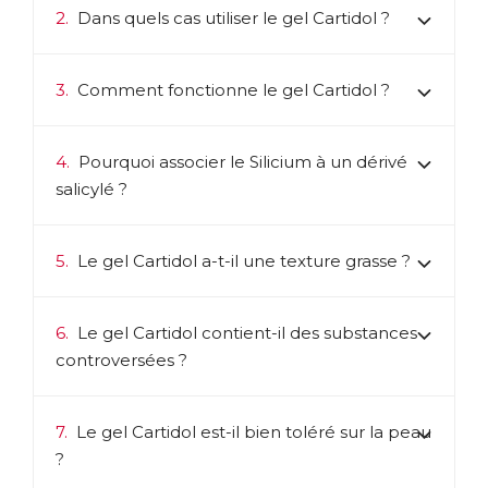
2.
Dans quels cas utiliser le gel Cartidol ?
3.
Comment fonctionne le gel Cartidol ?
4.
Pourquoi associer le Silicium à un dérivé
salicylé ?
5.
Le gel Cartidol a-t-il une texture grasse ?
6.
Le gel Cartidol contient-il des substances
controversées ?
7.
Le gel Cartidol est-il bien toléré sur la peau
?