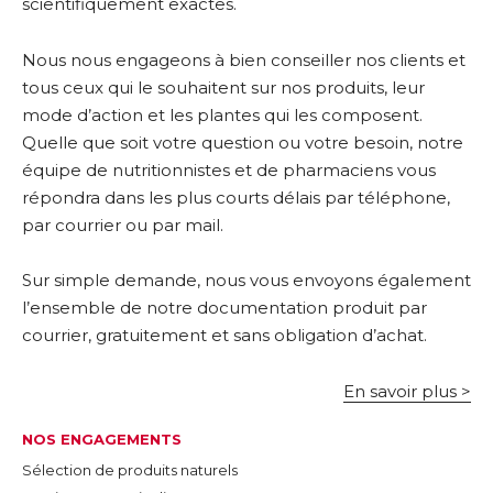
scientifiquement exactes.
Nous nous engageons à bien conseiller nos clients et
tous ceux qui le souhaitent sur nos produits, leur
mode d’action et les plantes qui les composent.
Quelle que soit votre question ou votre besoin, notre
équipe de nutritionnistes et de pharmaciens vous
répondra dans les plus courts délais par téléphone,
par courrier ou par mail.
Sur simple demande, nous vous envoyons également
l’ensemble de notre documentation produit par
courrier, gratuitement et sans obligation d’achat.
En savoir plus >
NOS ENGAGEMENTS
Sélection de produits naturels