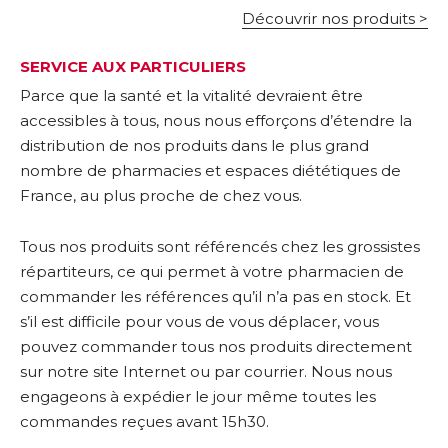
Découvrir nos produits >
SERVICE AUX PARTICULIERS
Parce que la santé et la vitalité devraient être
accessibles à tous, nous nous efforçons d’étendre la
distribution de nos produits dans le plus grand
nombre de pharmacies et espaces diététiques de
France, au plus proche de chez vous.
Tous nos produits sont référencés chez les grossistes
répartiteurs, ce qui permet à votre pharmacien de
commander les références qu’il n’a pas en stock. Et
s’il est difficile pour vous de vous déplacer, vous
pouvez commander tous nos produits directement
sur notre site Internet ou par courrier. Nous nous
engageons à expédier le jour même toutes les
commandes reçues avant 15h30.