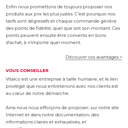
Enfin nous promettons de toujours proposer nos
produits aux prix les plus justes. C’est pourquoi nos
tarifs sont dégressifs et chaque commande génère
des points de fidélité, quel que soit son montant. Ces
points peuvent ensuite être convertis en bons
d’achat, à n’importe quel moment.
Découvrir vos avantages >
VOUS CONSEILLER
Vitalco est une entreprise à taille humaine, et le lien
privilégié que nous entretenons avec nos clients est
au cœur de notre démarche.
Ainsi nous nous efforçons de proposer, sur notre site
Internet et dans notre documentation, des
informations claires et exhaustives, et