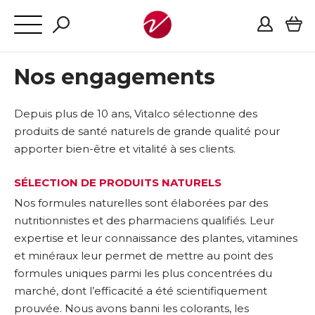
Nos engagements
Depuis plus de 10 ans, Vitalco sélectionne des
produits de santé naturels de grande qualité pour
apporter bien-être et vitalité à ses clients.
SÉLECTION DE PRODUITS NATURELS
Nos formules naturelles sont élaborées par des
nutritionnistes et des pharmaciens qualifiés. Leur
expertise et leur connaissance des plantes, vitamines
et minéraux leur permet de mettre au point des
formules uniques parmi les plus concentrées du
marché, dont l’efficacité a été scientifiquement
prouvée. Nous avons banni les colorants, les