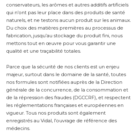
conservateurs, les arômes et autres additifs artificiels
qui n’ont pas leur place dans des produits de santé
naturels, et ne testons aucun produit sur les animaux.
Du choix des matières premières au processus de
fabrication, jusqu’au stockage du produit fini, nous
mettons tout en œuvre pour vous garantir une
qualité et une traçabilité totales.
Parce que la sécurité de nos clients est un enjeu
majeur, surtout dans le domaine de la santé, toutes
nos formules sont notifiées auprès de la Direction
générale de la concurrence, de la consommation et
de la répression des fraudes (DGCCRF), et respectent
les réglementations françaises et européennes en
vigueur. Tous nos produits sont également
enregistrés au Vidal, l’ouvrage de référence des
médecins.