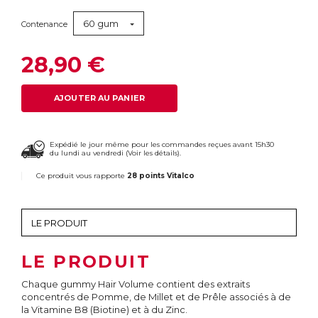
60 gum
Contenance
28,90 €
AJOUTER AU PANIER
Expédié le jour même pour les commandes reçues avant 15h30
du lundi au vendredi (
Voir les détails
).
Ce produit vous rapporte
28 points Vitalco
LE PRODUIT
Chaque gummy Hair Volume contient des extraits
concentrés de Pomme, de Millet et de Prêle associés à de
la Vitamine B8 (Biotine) et à du Zinc.