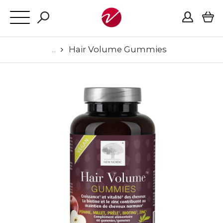
Hair Volume Gummies