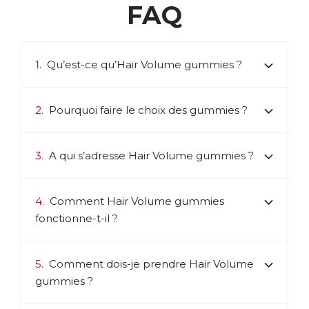
FAQ
1.
Qu’est-ce qu’Hair Volume gummies ?
2.
Pourquoi faire le choix des gummies ?
3.
A qui s’adresse Hair Volume gummies ?
4.
Comment Hair Volume gummies
fonctionne-t-il ?
5.
Comment dois-je prendre Hair Volume
gummies ?