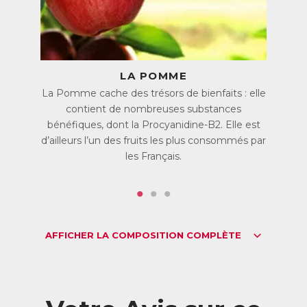
Télécharger la fiche produit
LA POMME
La Pomme cache des trésors de bienfaits : elle
contient de nombreuses substances
bénéfiques, dont la Procyanidine-B2. Elle est
d’ailleurs l’un des fruits les plus consommés par
les Français.
AFFICHER LA COMPOSITION COMPLÈTE