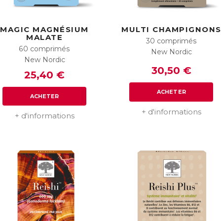
MAGIC MAGNÉSIUM
MULTI CHAMPIGNON
MALATE
30 comprimés
60 comprimés
New Nordic
New Nordic
30,50 €
25,40 €
ACHETER
ACHETER
+ d'informations
+ d'informations