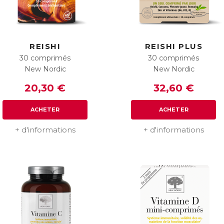
REISHI
REISHI PLUS
30 comprimés
30 comprimés
New Nordic
New Nordic
20,30 €
32,60 €
ACHETER
ACHETER
+ d'informations
+ d'informations