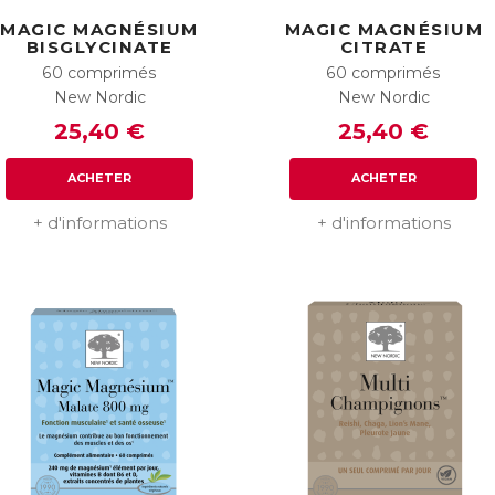
MAGIC MAGNÉSIUM
MAGIC MAGNÉSIUM
BISGLYCINATE
CITRATE
60 comprimés
60 comprimés
New Nordic
New Nordic
25,40 €
25,40 €
ACHETER
ACHETER
+ d'informations
+ d'informations