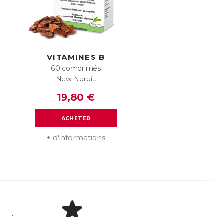
VITAMINES B
60 comprimés
New Nordic
19,80 €
ACHETER
+ d'informations