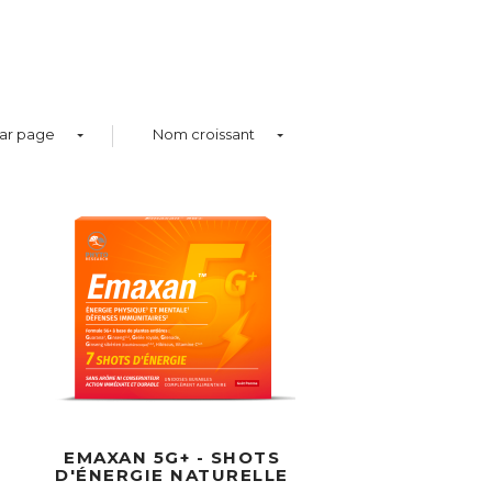
ar page
Nom croissant
EMAXAN 5G+ - SHOTS
D'ÉNERGIE NATURELLE