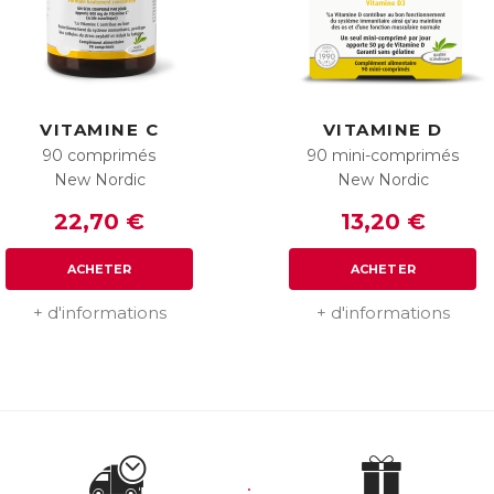
VITAMINE C
VITAMINE D
90 comprimés
90 mini-comprimés
New Nordic
New Nordic
22,70 €
13,20 €
ACHETER
ACHETER
+ d'informations
+ d'informations