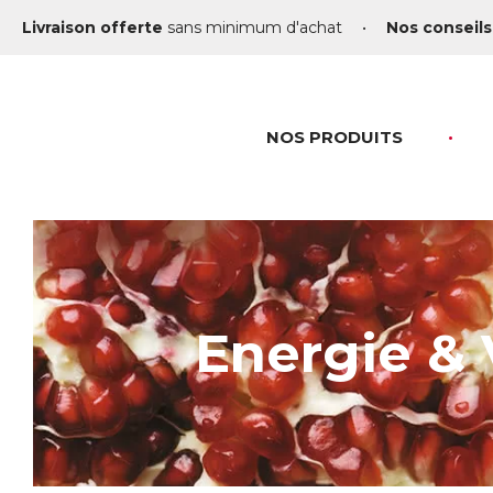
Livraison offerte
sans minimum d'achat
•
Nos conseils
NOS PRODUITS
Energie & V