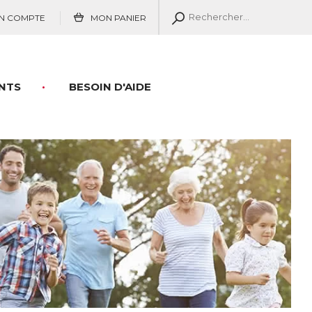
N COMPTE
MON PANIER
NTS
BESOIN D'AIDE