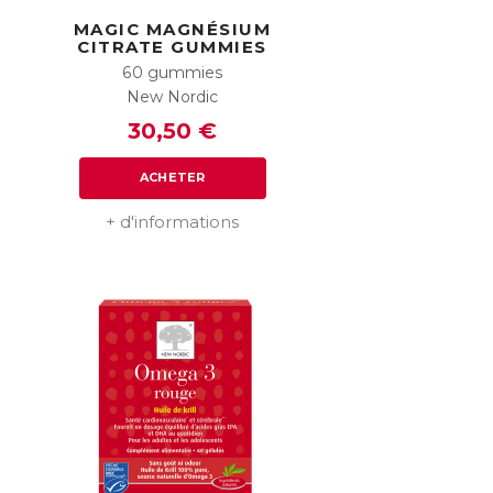
MAGIC MAGNÉSIUM
CITRATE GUMMIES
60 gummies
New Nordic
30,50 €
ACHETER
+ d'informations