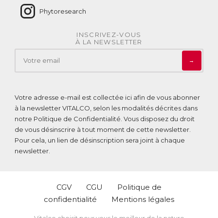
Phytoresearch
INSCRIVEZ-VOUS
À LA NEWSLETTER
→
Votre adresse e-mail est collectée ici afin de vous abonner
à la newsletter VITALCO, selon les modalités décrites dans
notre
Politique de Confidentialité
. Vous disposez du droit
de vous désinscrire à tout moment de cette newsletter.
Pour cela, un lien de désinscription sera joint à chaque
newsletter.
CGV
CGU
Politique de
confidentialité
Mentions légales