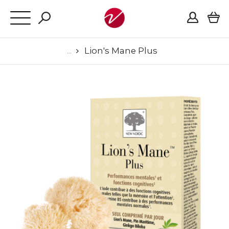
Lion's Mane Plus