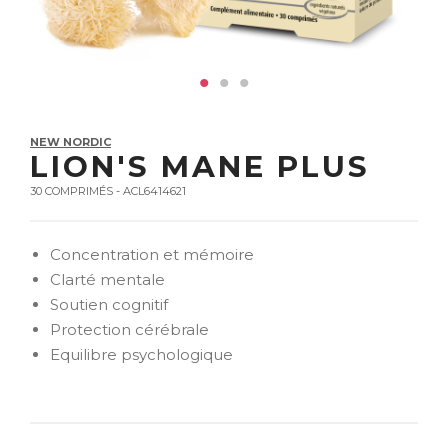
NEW NORDIC
LION'S MANE PLUS
30 COMPRIMÉS - ACL6414621
Concentration et mémoire
Clarté mentale
Soutien cognitif
Protection cérébrale
Equilibre psychologique