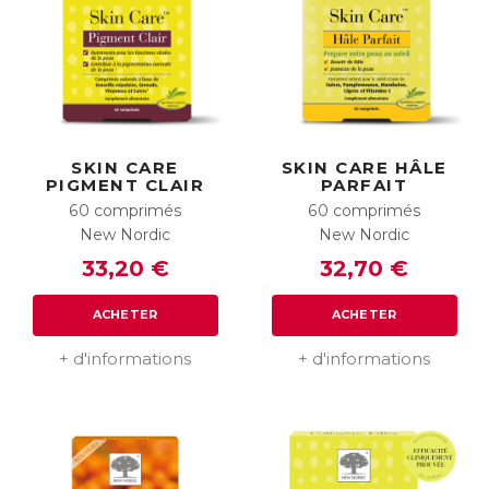
SKIN CARE
SKIN CARE HÂLE
PIGMENT CLAIR
PARFAIT
60 comprimés
60 comprimés
New Nordic
New Nordic
33,20 €
32,70 €
ACHETER
ACHETER
+ d'informations
+ d'informations