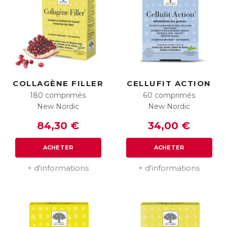
COLLAGÈNE FILLER
CELLUFIT ACTION
180 comprimés
60 comprimés
New Nordic
New Nordic
84,30 €
34,00 €
ACHETER
ACHETER
+ d'informations
+ d'informations