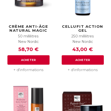
CRÈME ANTI-ÂGE
CELLUFIT ACTION
NATURAL MAGIC
GEL
50 millilitres
250 millilitres
New Nordic
New Nordic
58,70 €
43,00 €
ACHETER
ACHETER
+ d'informations
+ d'informations