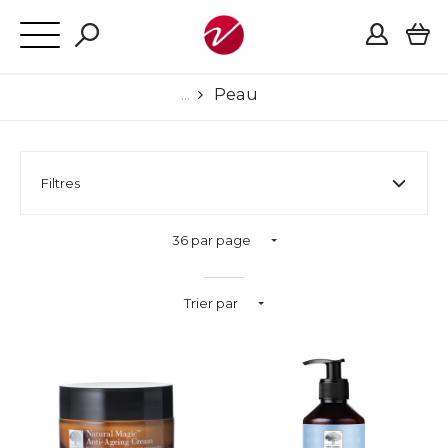
Peau
Filtres
36 par page
Trier par