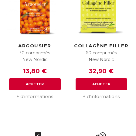
ARGOUSIER
COLLAGÈNE FILLER
30 comprimés
60 comprimés
New Nordic
New Nordic
13,80 €
32,90 €
ACHETER
ACHETER
+ d'informations
+ d'informations