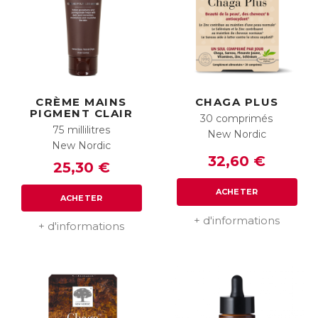
CRÈME MAINS
CHAGA PLUS
PIGMENT CLAIR
30 comprimés
75 millilitres
New Nordic
New Nordic
32,60 €
25,30 €
ACHETER
ACHETER
+ d'informations
+ d'informations