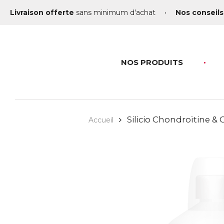
Livraison offerte
sans minimum d'achat
•
Nos conseils
NOS PRODUITS
Silicio Chondroïtine &
Accueil