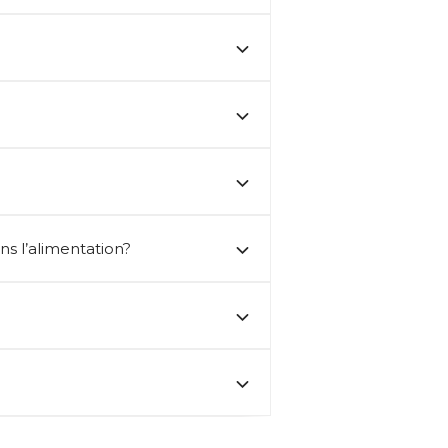
ns l’alimentation?