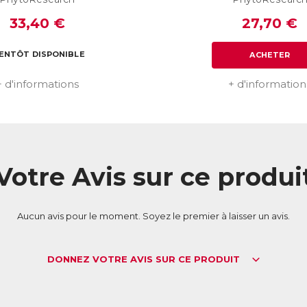
33,40 €
27,70 €
IENTÔT DISPONIBLE
ACHETER
+ d'informations
+ d'information
Votre Avis sur ce produi
Aucun avis pour le moment. Soyez le premier à laisser un avis.
DONNEZ VOTRE AVIS SUR CE PRODUIT