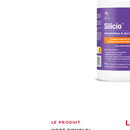
LE PRODUIT