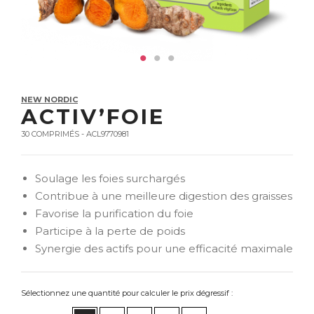
NEW NORDIC
ACTIV’FOIE
30 COMPRIMÉS - ACL9770981
Soulage les foies surchargés
Contribue à une meilleure digestion des graisses
Favorise la purification du foie
Participe à la perte de poids
Synergie des actifs pour une efficacité maximale
Sélectionnez une quantité pour calculer le prix dégressif :