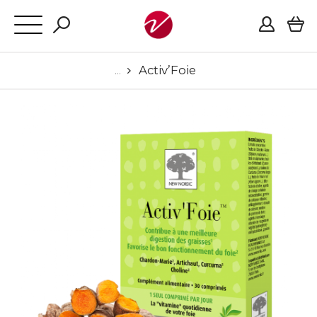
Activ’Foie