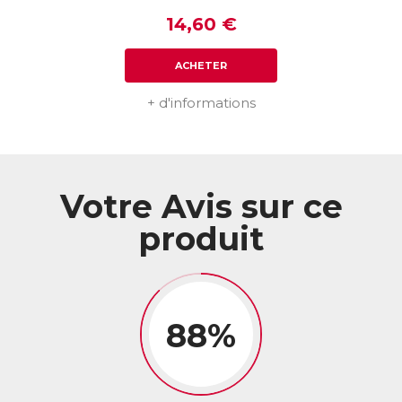
14,60 €
ACHETER
+ d'informations
Votre Avis sur ce
produit
88%