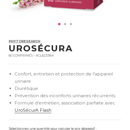
PHYTORESEARCH
UROSÉCURA
60 COMPRIMÉS - ACL6233164
Confort, entretien et protection de l’appareil
urinaire
Diurétique
Prévention des inconforts urinaires récurrents
Formule d’entretien, association parfaite avec
UroSécurA Flash
Sélectionnez une quantité pour calculer le prix dégressif :