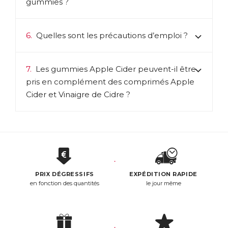
gummies ?
6.
Quelles sont les précautions d’emploi ?
7.
Les gummies Apple Cider peuvent-il être
pris en complément des comprimés Apple
Cider et Vinaigre de Cidre ?
PRIX DÉGRESSIFS
EXPÉDITION RAPIDE
en fonction des quantités
le jour même