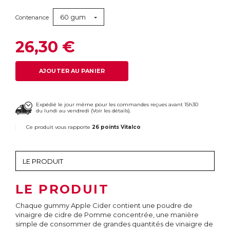
60 gum
Contenance
26,30 €
AJOUTER AU PANIER
Expédié le jour même pour les commandes reçues avant 15h30
du lundi au vendredi (
Voir les détails
).
Ce produit vous rapporte
26 points Vitalco
LE PRODUIT
Chaque gummy Apple Cider contient une poudre de
vinaigre de cidre de Pomme concentrée, une manière
simple de consommer de grandes quantités de vinaigre de