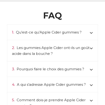
FAQ
1.
Qu’est-ce qu’Apple Cider gummies ?
2.
Les gummies Apple Cider ont-ils un goût
acide dans la bouche ?
3.
Pourquoi faire le choix des gummies ?
4.
A qui s’adresse Apple Cider gummies ?
5.
Comment dois-je prendre Apple Cider