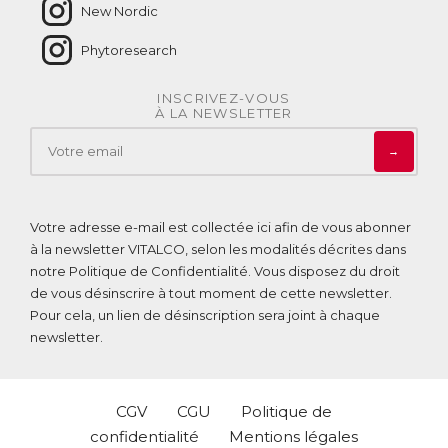
New Nordic
Phytoresearch
INSCRIVEZ-VOUS
À LA NEWSLETTER
→
Votre adresse e-mail est collectée ici afin de vous abonner
à la newsletter VITALCO, selon les modalités décrites dans
notre
Politique de Confidentialité
. Vous disposez du droit
de vous désinscrire à tout moment de cette newsletter.
Pour cela, un lien de désinscription sera joint à chaque
newsletter.
CGV
CGU
Politique de
confidentialité
Mentions légales