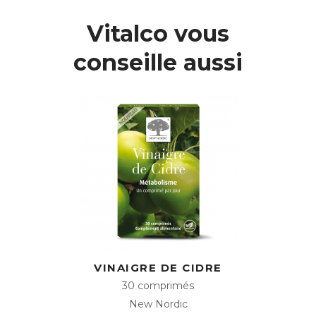
Vitalco vous
conseille aussi
VINAIGRE DE CIDRE
30 comprimés
New Nordic