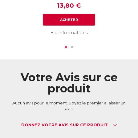
13,80 €
ACHETER
+ d'informations
Votre Avis sur ce
produit
Aucun avis pour le moment. Soyez le premier à laisser un
avis.
DONNEZ VOTRE AVIS SUR CE PRODUIT