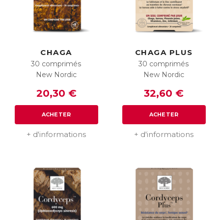
CHAGA
CHAGA PLUS
30 comprimés
30 comprimés
New Nordic
New Nordic
20,30 €
32,60 €
ACHETER
ACHETER
+ d'informations
+ d'informations