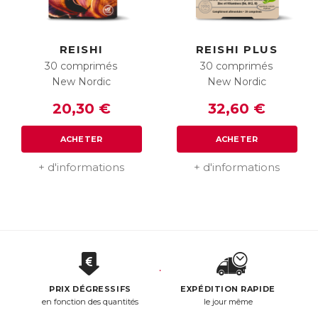
REISHI
REISHI PLUS
30 comprimés
30 comprimés
New Nordic
New Nordic
20,30 €
32,60 €
ACHETER
ACHETER
+ d'informations
+ d'informations
PRIX DÉGRESSIFS
EXPÉDITION RAPIDE
en fonction des quantités
le jour même