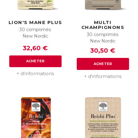
LION'S MANE PLUS
MULTI
CHAMPIGNONS
30 comprimés
30 comprimés
New Nordic
New Nordic
32,60 €
30,50 €
ACHETER
ACHETER
+ d'informations
+ d'informations