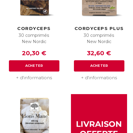
CORDYCEPS
CORDYCEPS PLUS
30 comprimés
30 comprimés
New Nordic
New Nordic
20,30 €
32,60 €
ACHETER
ACHETER
+ d'informations
+ d'informations