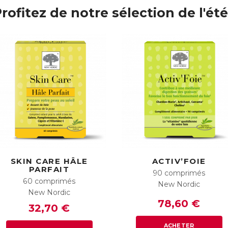
rofitez de notre sélection de l'été
SKIN CARE HÂLE
ACTIV’FOIE
PARFAIT
90 comprimés
60 comprimés
New Nordic
New Nordic
78,60 €
32,70 €
ACHETER