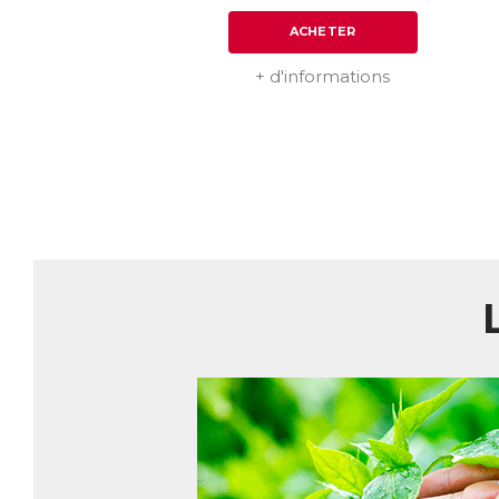
ACHETER
+ d'informations