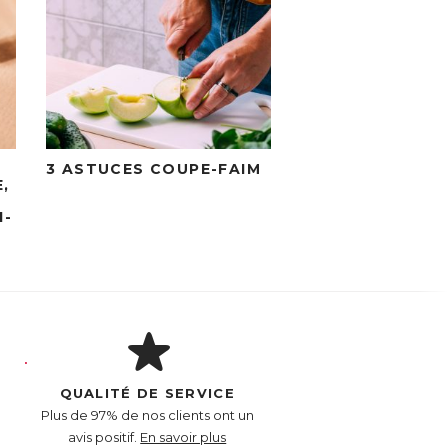
3 ASTUCES COUPE-FAIM
,
I-
QUALITÉ DE SERVICE
Plus de 97% de nos clients ont un
avis positif.
En savoir plus