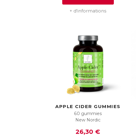
+ d'informations
APPLE CIDER GUMMIES
60 gummies
New Nordic
26,30 €