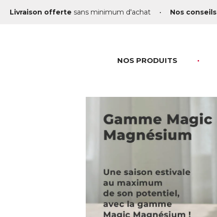
Livraison offerte
sans minimum d'achat
•
Nos conseils
NOS PRODUITS