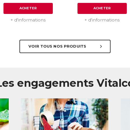
ACHETER
ACHETER
+ d'informations
+ d'informations
VOIR TOUS NOS PRODUITS
Les engagements Vitalc