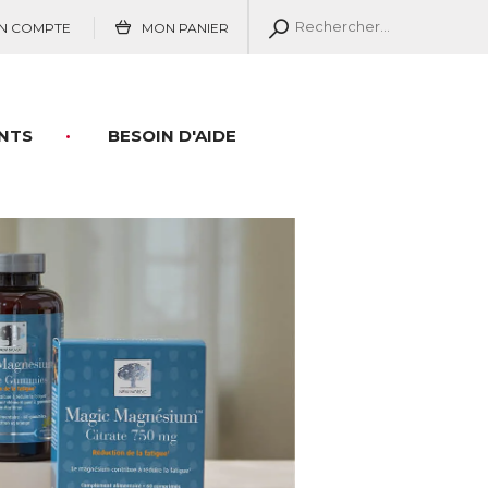
N COMPTE
MON PANIER
NTS
BESOIN D'AIDE