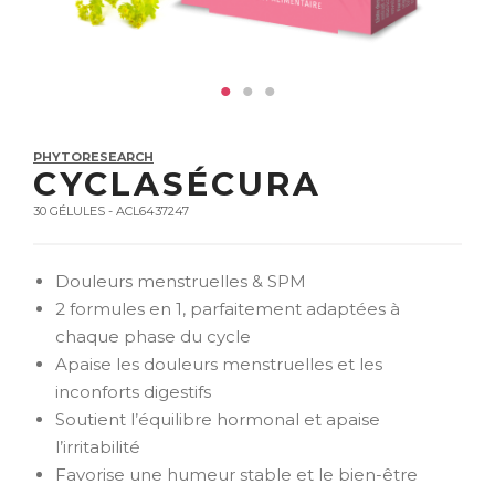
PHYTORESEARCH
CYCLASÉCURA
30 GÉLULES - ACL6437247
Douleurs menstruelles & SPM
2 formules en 1, parfaitement adaptées à
chaque phase du cycle
Apaise les douleurs menstruelles et les
inconforts digestifs
Soutient l’équilibre hormonal et apaise
l’irritabilité
Favorise une humeur stable et le bien-être