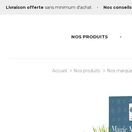
Livraison offerte
sans minimum d'achat
•
Nos conseils
NOS PRODUITS
Accueil
Nos produits
Nos marqu