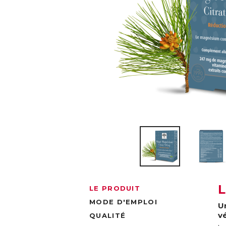
LE PRODUIT
MODE D'EMPLOI
U
v
QUALITÉ