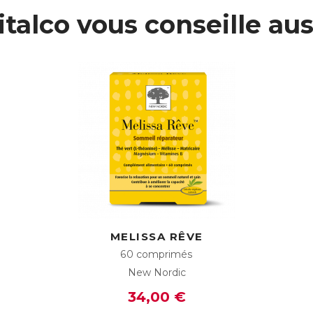
italco vous conseille aus
MELISSA RÊVE
60 comprimés
New Nordic
34,00 €