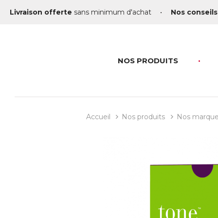
Livraison offerte
sans minimum d'achat
•
Nos conseils
NOS PRODUITS
Accueil
Nos produits
Nos marqu