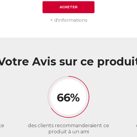
ACHETER
+ d'informations
Votre Avis sur ce produi
66%
ce
des clients recommanderaient ce
produit à un ami