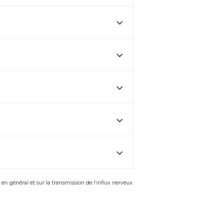
n général et sur la transmission de l’influx nerveux