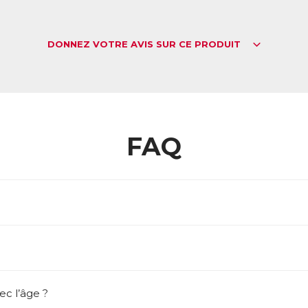
DONNEZ VOTRE AVIS SUR CE PRODUIT
FAQ
ec l’âge ?