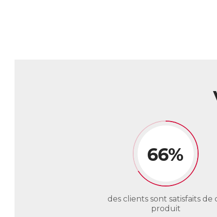
66%
des clients sont satisfaits de 
produit