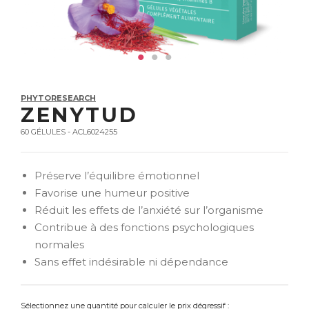
PHYTORESEARCH
ZENYTUD
60 GÉLULES - ACL6024255
Préserve l’équilibre émotionnel
Favorise une humeur positive
Réduit les effets de l’anxiété sur l’organisme
Contribue à des fonctions psychologiques
normales
Sans effet indésirable ni dépendance
Sélectionnez une quantité pour calculer le prix dégressif :