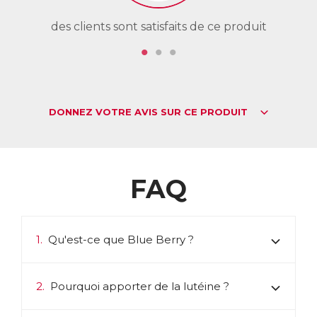
des clients sont satisfaits de ce produit
de
DONNEZ VOTRE AVIS SUR CE PRODUIT
FAQ
1.
Qu'est-ce que Blue Berry ?
2.
Pourquoi apporter de la lutéine ?