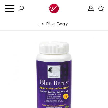
Blue Berry