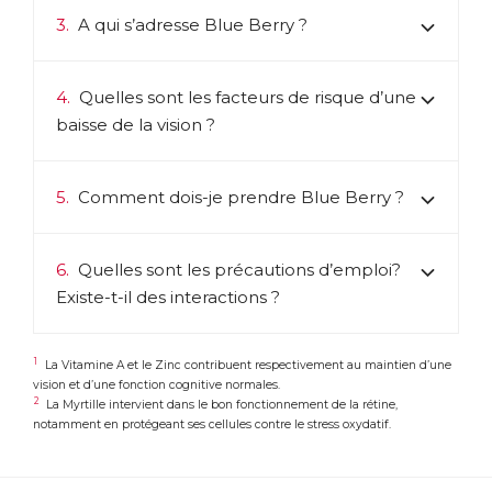
3.
A qui s’adresse Blue Berry ?
4.
Quelles sont les facteurs de risque d’une
baisse de la vision ?
5.
Comment dois-je prendre Blue Berry ?
6.
Quelles sont les précautions d’emploi?
Existe-t-il des interactions ?
1
La Vitamine A et le Zinc contribuent respectivement au maintien d’une
vision et d’une fonction cognitive normales.
2
La Myrtille intervient dans le bon fonctionnement de la rétine,
notamment en protégeant ses cellules contre le stress oxydatif.