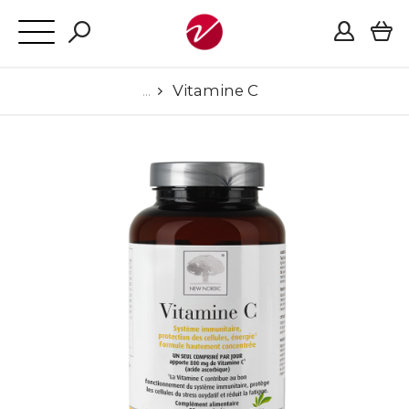
Vitamine C