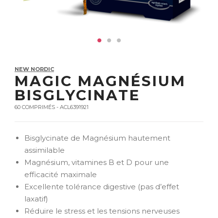
NEW NORDIC
MAGIC MAGNÉSIUM
BISGLYCINATE
60 COMPRIMÉS - ACL6391921
Bisglycinate de Magnésium hautement
assimilable
Magnésium, vitamines B et D pour une
efficacité maximale
Excellente tolérance digestive (pas d’effet
laxatif)
Réduire le stress et les tensions nerveuses