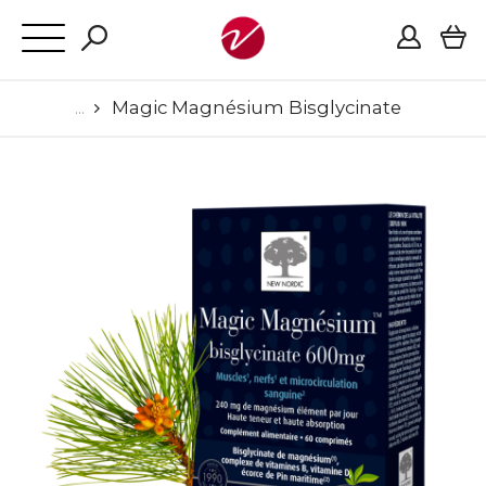
Magic Magnésium Bisglycinate