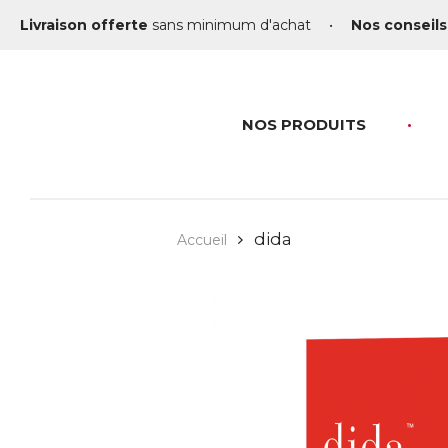
Livraison offerte
sans minimum d'achat
•
Nos conseils
NOS PRODUITS
dida
Accueil