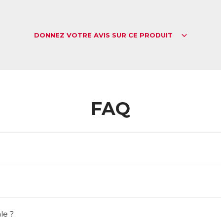
DONNEZ VOTRE AVIS SUR CE PRODUIT
FAQ
le ?