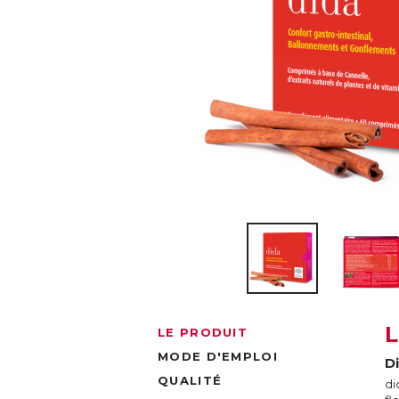
LE PRODUIT
MODE D'EMPLOI
D
QUALITÉ
di