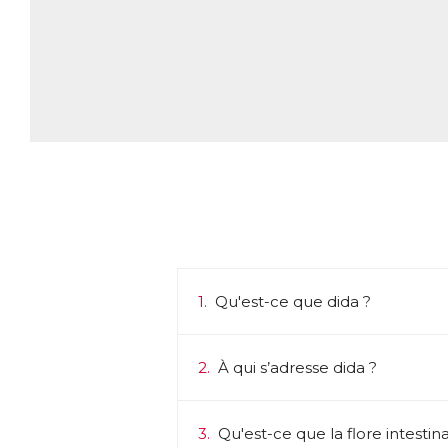
1.
Qu'est-ce que dida ?
2.
À qui s’adresse dida ?
3.
Qu'est-ce que la flore intestina