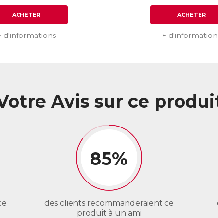
ACHETER
ACHETER
+ d'informations
+ d'information
Votre Avis sur ce produi
85%
ce
des clients recommanderaient ce
produit à un ami