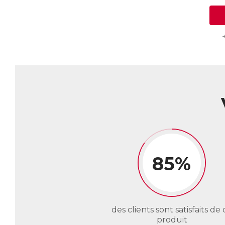
85%
des clients sont satisfaits de 
produit