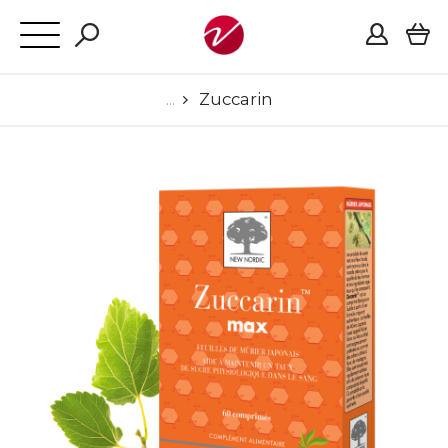
Zuccarin