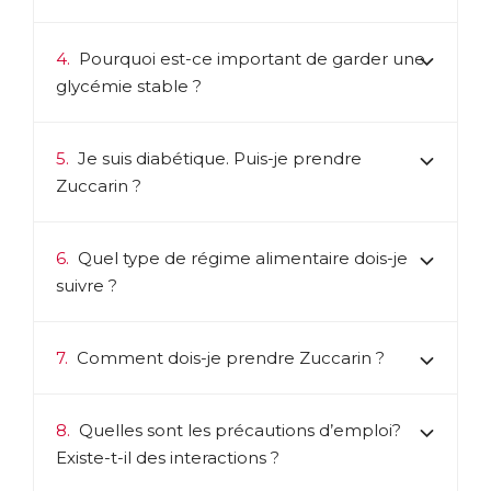
4.
Pourquoi est-ce important de garder une
glycémie stable ?
5.
Je suis diabétique. Puis-je prendre
Zuccarin ?
6.
Quel type de régime alimentaire dois-je
suivre ?
7.
Comment dois-je prendre Zuccarin ?
8.
Quelles sont les précautions d’emploi?
Existe-t-il des interactions ?