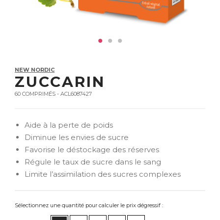
NEW NORDIC
ZUCCARIN
60 COMPRIMÉS - ACL6087427
Aide à la perte de poids
Diminue les envies de sucre
Favorise le déstockage des réserves
Régule le taux de sucre dans le sang
Limite l’assimilation des sucres complexes
Sélectionnez une quantité pour calculer le prix dégressif :