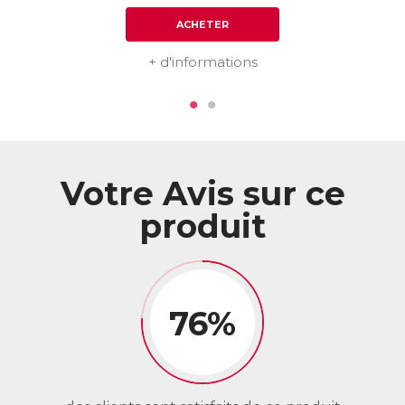
ACHETER
+ d'informations
Votre Avis sur ce
produit
76%