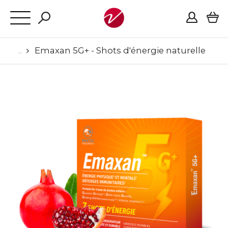
Emaxan 5G+ - Shots d'énergie naturelle