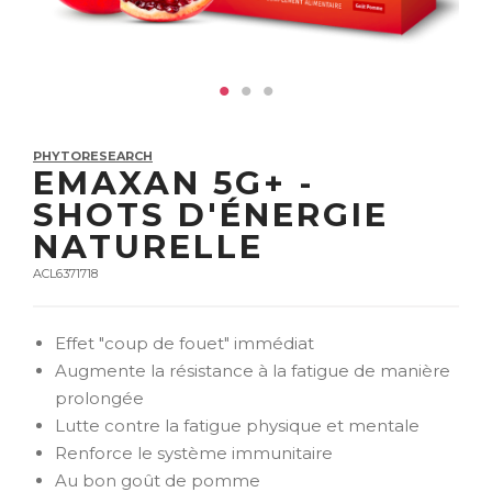
PHYTORESEARCH
EMAXAN 5G+ -
SHOTS D'ÉNERGIE
NATURELLE
ACL6371718
Effet "coup de fouet" immédiat
Augmente la résistance à la fatigue de manière
prolongée
Lutte contre la fatigue physique et mentale
Renforce le système immunitaire
Au bon goût de pomme