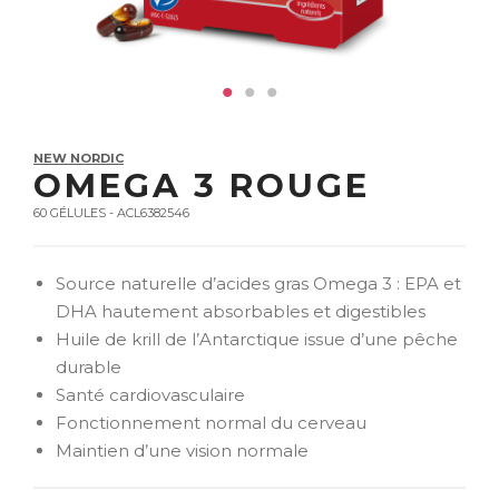
NEW NORDIC
OMEGA 3 ROUGE
60 GÉLULES - ACL6382546
Source naturelle d’acides gras Omega 3 : EPA et
DHA hautement absorbables et digestibles
Huile de krill de l’Antarctique issue d’une pêche
durable
Santé cardiovasculaire
Fonctionnement normal du cerveau
Maintien d’une vision normale