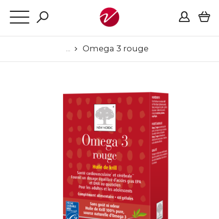
Omega 3 rouge