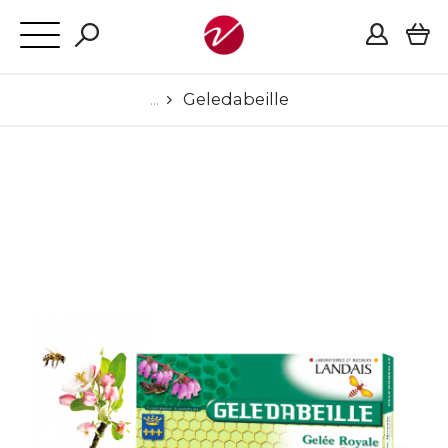
Geledabeille