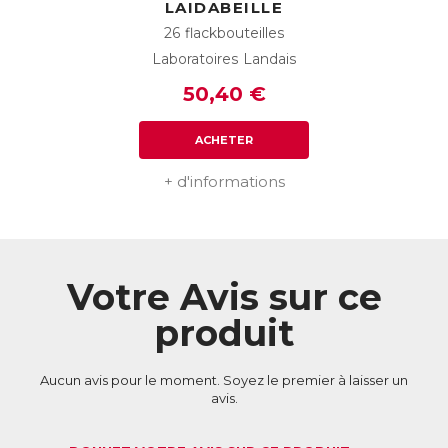
LAIDABEILLE
26 flackbouteilles
Laboratoires Landais
50,40 €
ACHETER
+ d'informations
Votre Avis sur ce
produit
Aucun avis pour le moment. Soyez le premier à laisser un
avis.