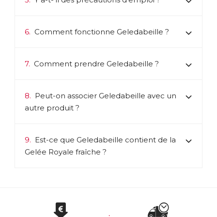
6.
Comment fonctionne Geledabeille ?
7.
Comment prendre Geledabeille ?
8.
Peut-on associer Geledabeille avec un
autre produit ?
9.
Est-ce que Geledabeille contient de la
Gelée Royale fraîche ?