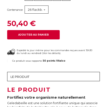
26 flackb.
Contenance
50,40 €
AJOUTER AU PANIER
Expédié le jour même pour les commandes reçues avant 15h30
du lundi au vendredi (
Voir les détails
).
Ce produit vous rapporte
50 points Vitalco
LE PRODUIT
Fortifiez votre organisme naturellement
Geledabeille est une solution fortifiante unique qui associe