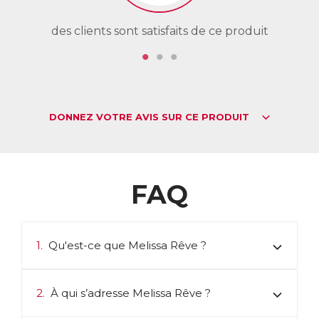
des clients sont satisfaits de ce produit
de
DONNEZ VOTRE AVIS SUR CE PRODUIT
FAQ
1.
Qu'est-ce que Melissa Rêve ?
2.
À qui s’adresse Melissa Rêve ?