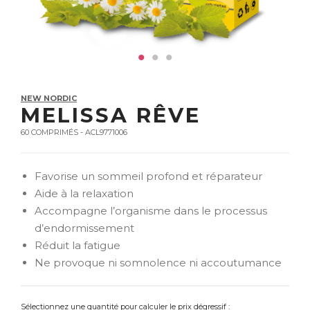
NEW NORDIC
MELISSA RÊVE
60 COMPRIMÉS - ACL9771006
Favorise un sommeil profond et réparateur
Aide à la relaxation
Accompagne l’organisme dans le processus
d’endormissement
Réduit la fatigue
Ne provoque ni somnolence ni accoutumance
Sélectionnez une quantité pour calculer le prix dégressif :