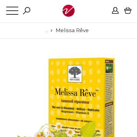
Melissa Rêve