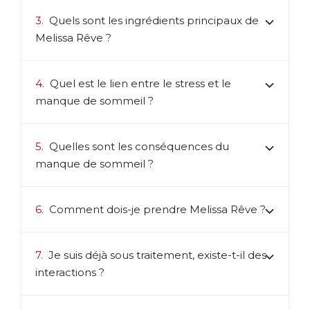
3.
Quels sont les ingrédients principaux de
Melissa Rêve ?
4.
Quel est le lien entre le stress et le
manque de sommeil ?
5.
Quelles sont les conséquences du
manque de sommeil ?
6.
Comment dois-je prendre Melissa Rêve ?
7.
Je suis déjà sous traitement, existe-t-il des
interactions ?