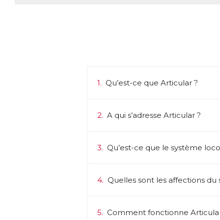
1.
Qu’est-ce que Articular ?
2.
A qui s’adresse Articular ?
3.
Qu’est-ce que le système loc
4.
Quelles sont les affections du
5.
Comment fonctionne Articular