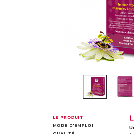
LE PRODUIT
MODE D'EMPLOI
U
QUALITÉ