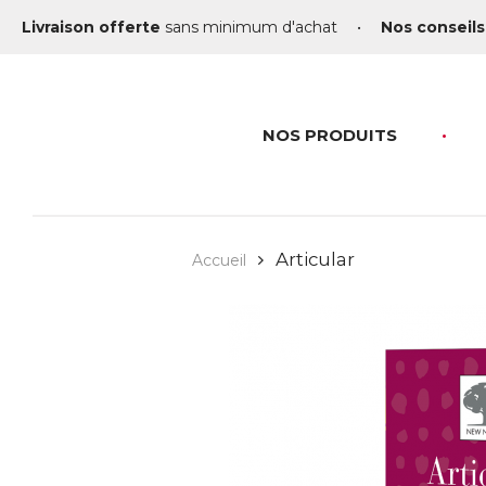
Livraison offerte
sans minimum d'achat
•
Nos conseils
NOS PRODUITS
Articular
Accueil