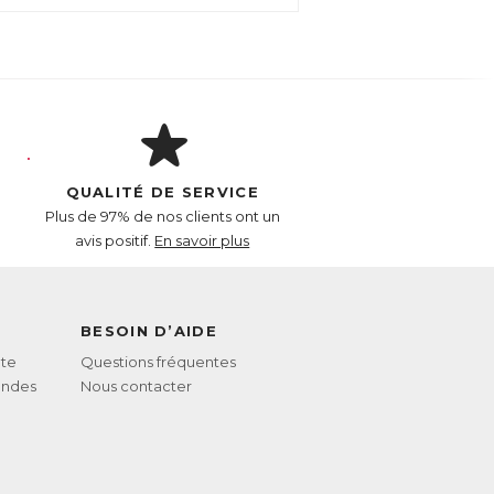
QUALITÉ DE SERVICE
Plus de 97% de nos clients ont un
avis positif.
En savoir plus
BESOIN D’AIDE
te
Questions fréquentes
andes
Nous contacter