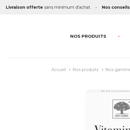
Livraison offerte
sans minimum d'achat
•
Nos conseils
NOS PRODUITS
Accueil
Nos produits
Nos gamm