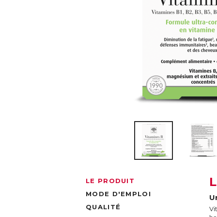
LE PRODUIT
MODE D'EMPLOI
U
QUALITÉ
Vi