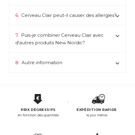
6.
Cerveau Clair peut-il causer des allergies?
7.
Puis-je combiner Cerveau Clair avec
d'autres produits New Nordic?
8.
Autre information
PRIX DÉGRESSIFS
EXPÉDITION RAPIDE
en fonction des quantités
le jour même