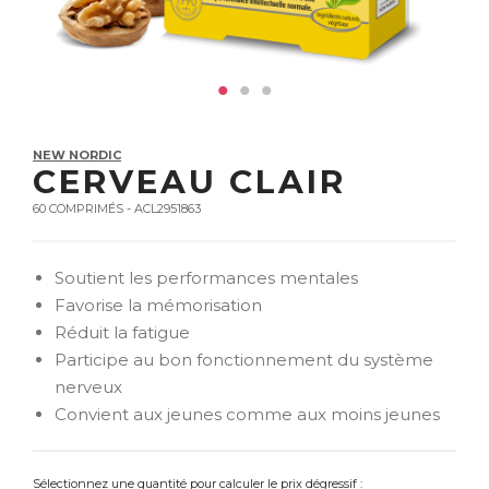
NEW NORDIC
CERVEAU CLAIR
60 COMPRIMÉS - ACL2951863
Soutient les performances mentales
Favorise la mémorisation
Réduit la fatigue
Participe au bon fonctionnement du système
nerveux
Convient aux jeunes comme aux moins jeunes
Sélectionnez une quantité pour calculer le prix dégressif :