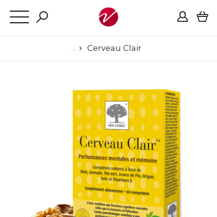
Cerveau Clair