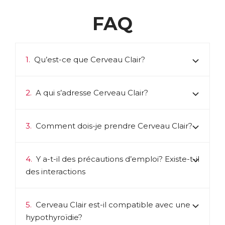
FAQ
1.
Qu’est-ce que Cerveau Clair?
2.
A qui s’adresse Cerveau Clair?
3.
Comment dois-je prendre Cerveau Clair?
4.
Y a-t-il des précautions d’emploi? Existe-t-il
des interactions
5.
Cerveau Clair est-il compatible avec une
hypothyroïdie?