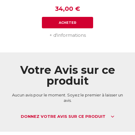
34,00 €
ACHETER
+ d'informations
Votre Avis sur ce
produit
Aucun avis pour le moment. Soyez le premier à laisser un
avis.
DONNEZ VOTRE AVIS SUR CE PRODUIT