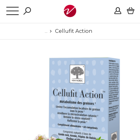
Cellufit Action