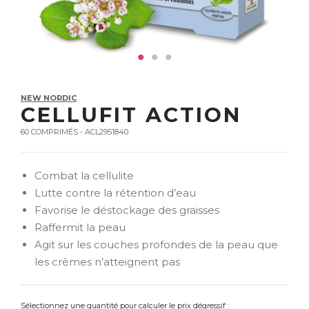
NEW NORDIC
CELLUFIT ACTION
60 COMPRIMÉS - ACL2951840
Combat la cellulite
Lutte contre la rétention d’eau
Favorise le déstockage des graisses
Raffermit la peau
Agit sur les couches profondes de la peau que
les crèmes n’atteignent pas
Sélectionnez une quantité pour calculer le prix dégressif :