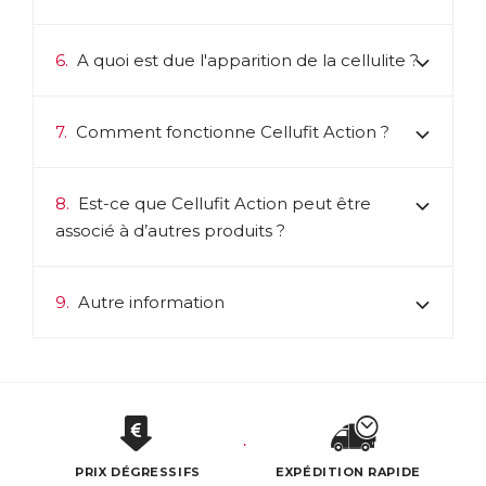
6.
A quoi est due l'apparition de la cellulite ?
7.
Comment fonctionne Cellufit Action ?
8.
Est-ce que Cellufit Action peut être
associé à d’autres produits ?
9.
Autre information
PRIX DÉGRESSIFS
EXPÉDITION RAPIDE