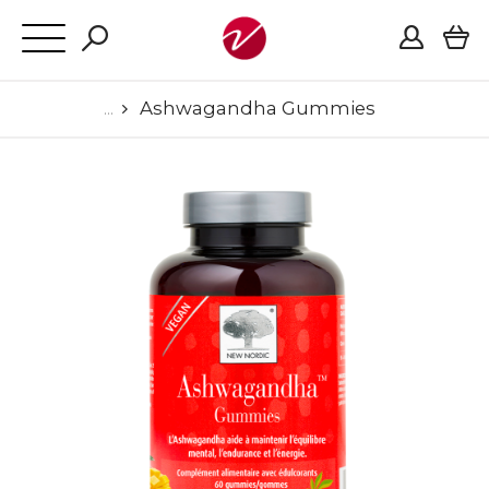
Ashwagandha Gummies