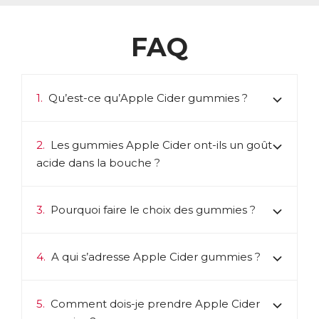
FAQ
1.
Qu’est-ce qu’Apple Cider gummies ?
2.
Les gummies Apple Cider ont-ils un goût
acide dans la bouche ?
3.
Pourquoi faire le choix des gummies ?
4.
A qui s’adresse Apple Cider gummies ?
5.
Comment dois-je prendre Apple Cider