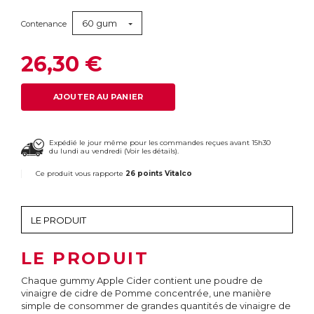
60 gum
Contenance
26,30 €
AJOUTER AU PANIER
Expédié le jour même pour les commandes reçues avant 15h30
du lundi au vendredi (
Voir les détails
).
Ce produit vous rapporte
26 points Vitalco
LE PRODUIT
Chaque gummy Apple Cider contient une poudre de
vinaigre de cidre de Pomme concentrée, une manière
simple de consommer de grandes quantités de vinaigre de