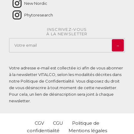
New Nordic
Phytoresearch
INSCRIVEZ-VOUS
À LA NEWSLETTER
→
Votre adresse e-mail est collectée ici afin de vous abonner
à la newsletter VITALCO, selon les modalités décrites dans
notre
Politique de Confidentialité
. Vous disposez du droit
de vous désinscrire à tout moment de cette newsletter.
Pour cela, un lien de désinscription sera joint à chaque
newsletter.
CGV
CGU
Politique de
confidentialité
Mentions légales