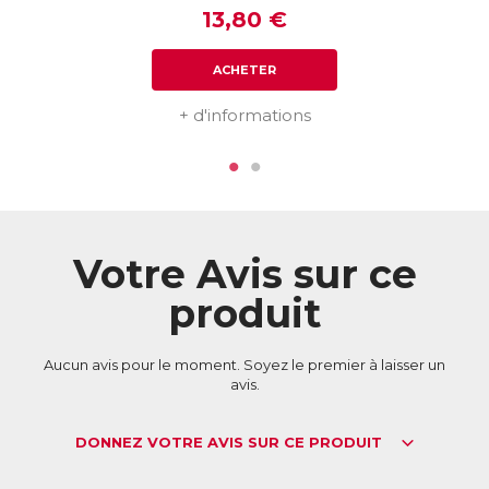
13,80 €
ACHETER
+ d'informations
Votre Avis sur ce
produit
Aucun avis pour le moment. Soyez le premier à laisser un
avis.
DONNEZ VOTRE AVIS SUR CE PRODUIT