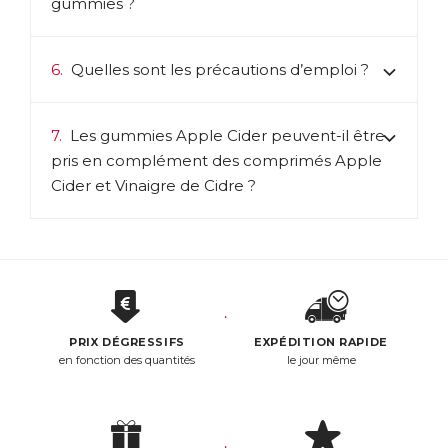
gummies ?
6.
Quelles sont les précautions d’emploi ?
7.
Les gummies Apple Cider peuvent-il être
pris en complément des comprimés Apple
Cider et Vinaigre de Cidre ?
PRIX DÉGRESSIFS
EXPÉDITION RAPIDE
en fonction des quantités
le jour même