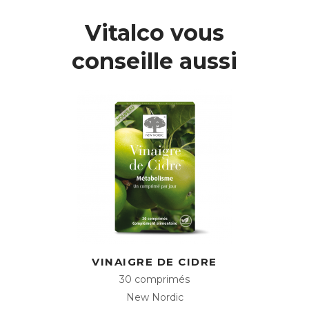
Vitalco vous
conseille aussi
VINAIGRE DE CIDRE
30 comprimés
New Nordic