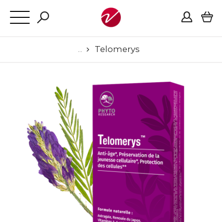
Telomerys