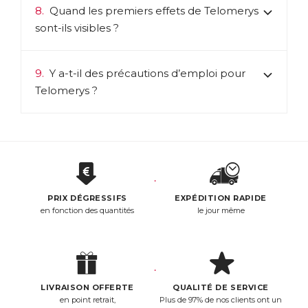
8.
Quand les premiers effets de Telomerys
sont-ils visibles ?
9.
Y a-t-il des précautions d’emploi pour
Telomerys ?
PRIX DÉGRESSIFS
EXPÉDITION RAPIDE
en fonction des quantités
le jour même
LIVRAISON OFFERTE
QUALITÉ DE SERVICE
en point retrait,
Plus de 97% de nos clients ont un