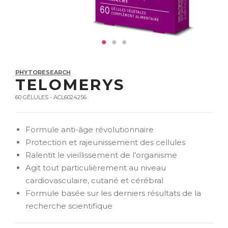
PHYTORESEARCH
TELOMERYS
60 GÉLULES - ACL6024256
Formule anti-âge révolutionnaire
Protection et rajeunissement des cellules
Ralentit le vieillissement de l’organisme
Agit tout particulièrement au niveau
cardiovasculaire, cutané et cérébral
Formule basée sur les derniers résultats de la
recherche scientifique