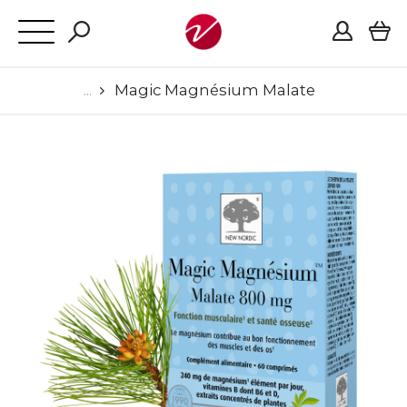
Magic Magnésium Malate