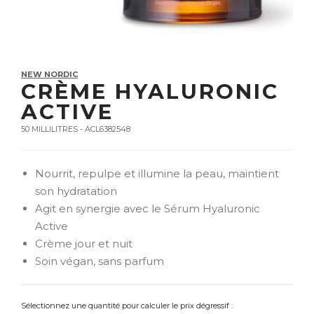
NEW NORDIC
CRÈME HYALURONIC
ACTIVE
50 MILLILITRES - ACL6382548
Nourrit, repulpe et illumine la peau, maintient
son hydratation
Agit en synergie avec le Sérum Hyaluronic
Active
Crème jour et nuit
Soin végan, sans parfum
Sélectionnez une quantité pour calculer le prix dégressif :