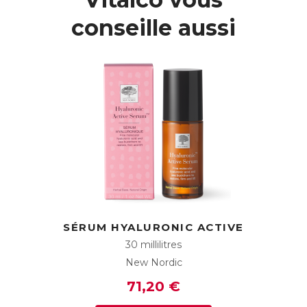
conseille aussi
SÉRUM HYALURONIC ACTIVE
30 millilitres
New Nordic
71,20 €