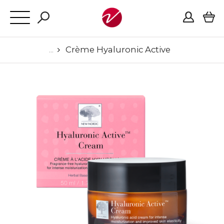
Crème Hyaluronic Active