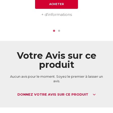
ACHETER
+ d'informations
Votre Avis sur ce
produit
Aucun avis pour le moment. Soyez le premier à laisser un
avis.
DONNEZ VOTRE AVIS SUR CE PRODUIT