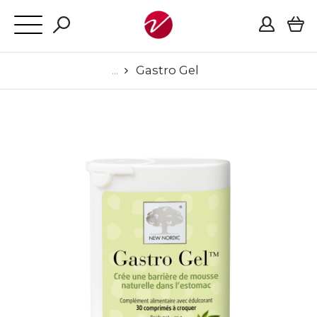
Gastro Gel