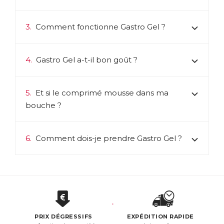
3.
Comment fonctionne Gastro Gel ?
4.
Gastro Gel a-t-il bon goût ?
5.
Et si le comprimé mousse dans ma
bouche ?
6.
Comment dois-je prendre Gastro Gel ?
PRIX DÉGRESSIFS
EXPÉDITION RAPIDE