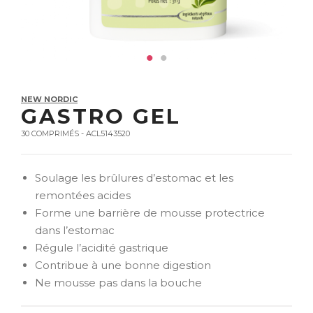
NEW NORDIC
GASTRO GEL
30 COMPRIMÉS - ACL5143520
Soulage les brûlures d’estomac et les
remontées acides
Forme une barrière de mousse protectrice
dans l’estomac
Régule l’acidité gastrique
Contribue à une bonne digestion
Ne mousse pas dans la bouche