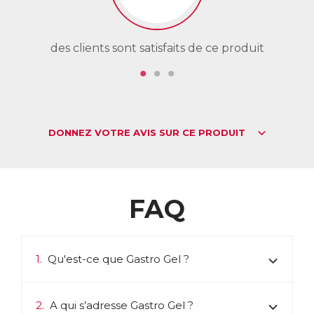
des clients sont satisfaits de ce produit
de
DONNEZ VOTRE AVIS SUR CE PRODUIT
FAQ
1.
Qu'est-ce que Gastro Gel ?
2.
A qui s’adresse Gastro Gel ?