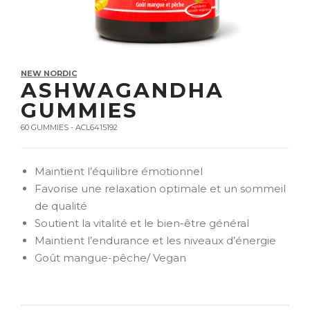
NEW NORDIC
ASHWAGANDHA
GUMMIES
60 GUMMIES - ACL6415192
Maintient l’équilibre émotionnel
Favorise une relaxation optimale et un sommeil
de qualité
Soutient la vitalité et le bien-être général
Maintient l’endurance et les niveaux d’énergie
Goût mangue-pêche/ Vegan