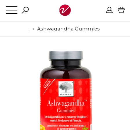
Ashwagandha Gummies