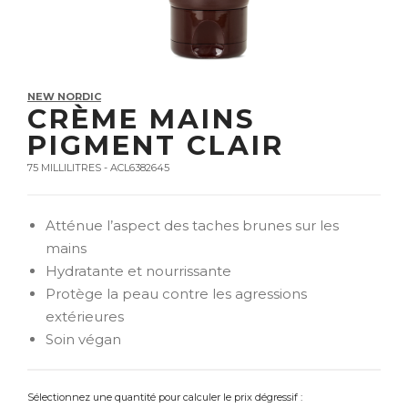
NEW NORDIC
CRÈME MAINS
PIGMENT CLAIR
75 MILLILITRES - ACL6382645
Atténue l’aspect des taches brunes sur les
mains
Hydratante et nourrissante
Protège la peau contre les agressions
extérieures
Soin végan
Sélectionnez une quantité pour calculer le prix dégressif :