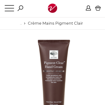
Crème Mains Pigment Clair