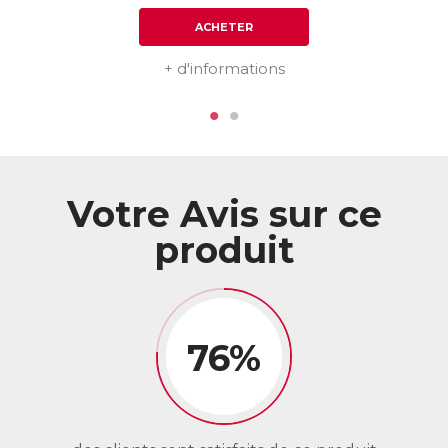
ACHETER
+ d'informations
Votre Avis sur ce
produit
76%