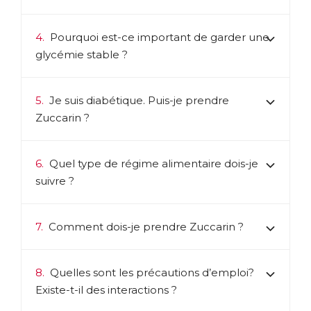
4.
Pourquoi est-ce important de garder une
glycémie stable ?
5.
Je suis diabétique. Puis-je prendre
Zuccarin ?
6.
Quel type de régime alimentaire dois-je
suivre ?
7.
Comment dois-je prendre Zuccarin ?
8.
Quelles sont les précautions d’emploi?
Existe-t-il des interactions ?