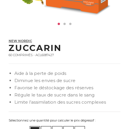
NEW NORDIC
ZUCCARIN
60 COMPRIMÉS - ACL6087427
Aide à la perte de poids
Diminue les envies de sucre
Favorise le déstockage des réserves
Régule le taux de sucre dans le sang
Limite l’assimilation des sucres complexes
Sélectionnez une quantité pour calculer le prix dégressif :