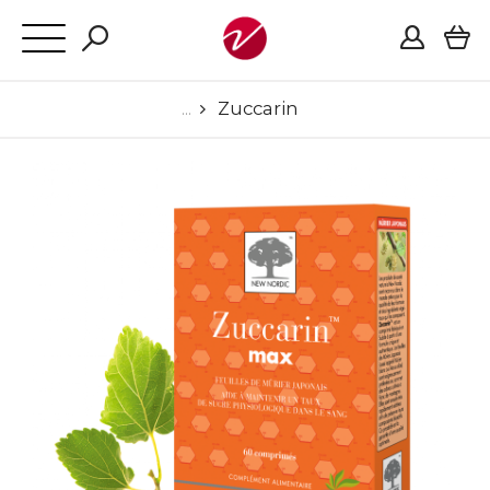
Zuccarin