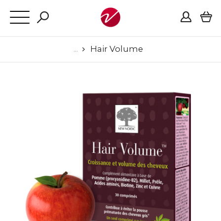
Hair Volume