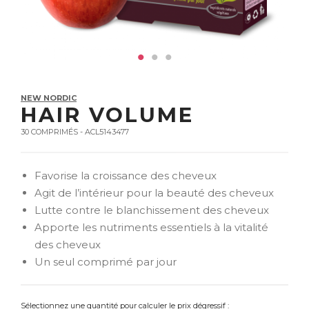
NEW NORDIC
HAIR VOLUME
30 COMPRIMÉS - ACL5143477
Favorise la croissance des cheveux
Agit de l’intérieur pour la beauté des cheveux
Lutte contre le blanchissement des cheveux
Apporte les nutriments essentiels à la vitalité
des cheveux
Un seul comprimé par jour
Sélectionnez une quantité pour calculer le prix dégressif :