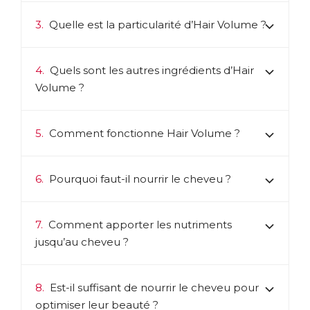
3.
Quelle est la particularité d’Hair Volume ?
4.
Quels sont les autres ingrédients d’Hair
Volume ?
5.
Comment fonctionne Hair Volume ?
6.
Pourquoi faut-il nourrir le cheveu ?
7.
Comment apporter les nutriments
jusqu’au cheveu ?
8.
Est-il suffisant de nourrir le cheveu pour
optimiser leur beauté ?