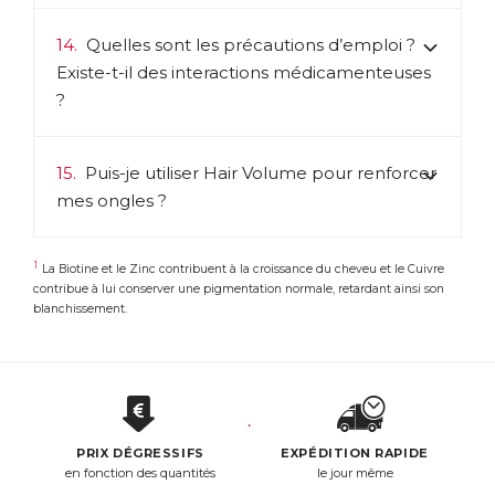
14.
Quelles sont les précautions d’emploi ?
Existe-t-il des interactions médicamenteuses
?
15.
Puis-je utiliser Hair Volume pour renforcer
mes ongles ?
1
La Biotine et le Zinc contribuent à la croissance du cheveu et le Cuivre
contribue à lui conserver une pigmentation normale, retardant ainsi son
blanchissement.
PRIX DÉGRESSIFS
EXPÉDITION RAPIDE
en fonction des quantités
le jour même