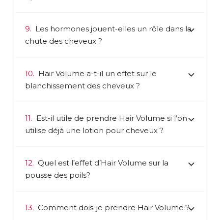
9.
Les hormones jouent-elles un rôle dans la
chute des cheveux ?
10.
Hair Volume a-t-il un effet sur le
blanchissement des cheveux ?
11.
Est-il utile de prendre Hair Volume si l’on
utilise déjà une lotion pour cheveux ?
12.
Quel est l’effet d’Hair Volume sur la
pousse des poils?
13.
Comment dois-je prendre Hair Volume ?