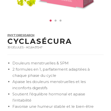
PHYTORESEARCH
CYCLASÉCURA
30 GÉLULES - ACL6437247
Douleurs menstruelles & SPM
2 formules en 1, parfaitement adaptées à
chaque phase du cycle
Apaise les douleurs menstruelles et les
inconforts digestifs
Soutient l’équilibre hormonal et apaise
l’irritabilité
Favorise une humeur stable et le bien-être