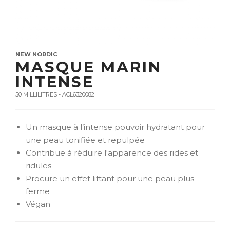
NEW NORDIC
MASQUE MARIN
INTENSE
50 MILLILITRES - ACL6320082
Un masque à l’intense pouvoir hydratant pour
une peau tonifiée et repulpée
Contribue à réduire l'apparence des rides et
ridules
Procure un effet liftant pour une peau plus
ferme
Végan