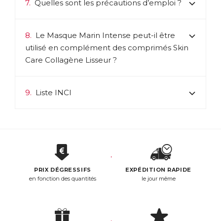
7.
Quelles sont les précautions d’emploi ?
8.
Le Masque Marin Intense peut-il être
utilisé en complément des comprimés Skin
Care Collagène Lisseur ?
9.
Liste INCI
PRIX DÉGRESSIFS
EXPÉDITION RAPIDE
en fonction des quantités
le jour même