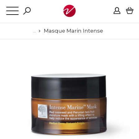
Masque Marin Intense